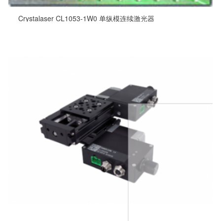
Crystalaser CL1053-1W0 单纵模连续激光器