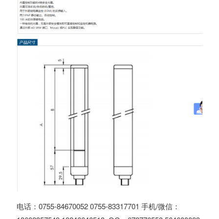
电话：0755-84670052 0755-83317701 手机/微信：