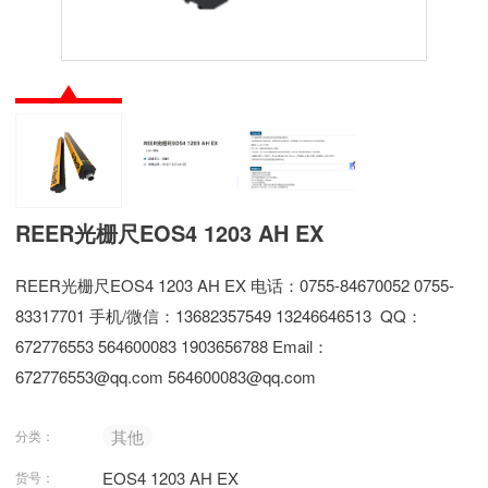
REER光栅尺EOS4 1203 AH EX
REER光栅尺EOS4 1203 AH EX 电话：0755-84670052 0755-
83317701 手机/微信：13682357549 13246646513 QQ：
672776553 564600083 1903656788 Email：
672776553@qq.com 564600083@qq.com
其他
分类：
EOS4 1203 AH EX
货号：