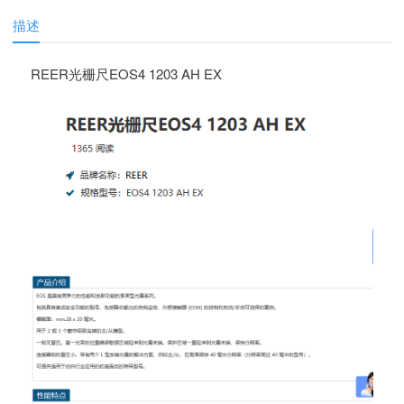
描述
REER光栅尺EOS4 1203 AH EX