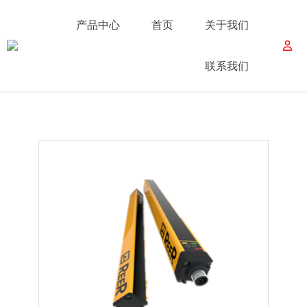
产品中心
首页
关于我们
联系我们