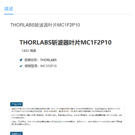
描述
THORLABS斩波器叶片MC1F2P10