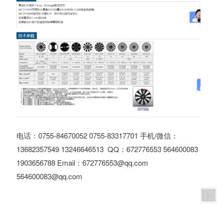
电话：0755-84670052 0755-83317701 手机/微信：
13682357549 13246646513 QQ：672776553 564600083
1903656788 Email：672776553@qq.com
564600083@qq.com