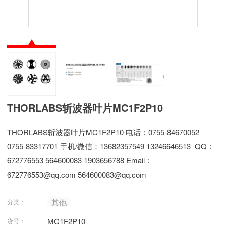
THORLABS斩波器叶片MC1F2P10
THORLABS斩波器叶片MC1F2P10 电话：0755-84670052
0755-83317701 手机/微信：13682357549 13246646513 QQ：
672776553 564600083 1903656788 Email：
672776553@qq.com 564600083@qq.com
其他
分类：
MC1F2P10
货号：