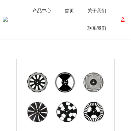
产品中心
首页
关于我们
联系我们