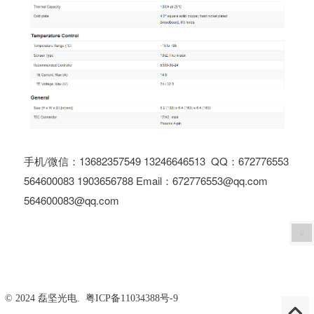
手机/微信：13682357549 13246646513 QQ：672776553
564600083 1903656788 Email：672776553@qq.com
564600083@qq.com
© 2024 磊坚光电.
粤ICP备11034388号-9