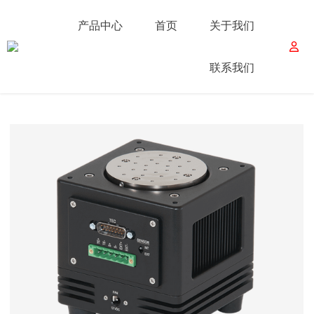
产品中心
首页
关于我们
联系我们