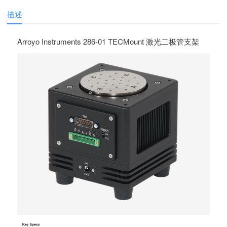
描述
Arroyo Instruments 286-01 TECMount 激光二极管支架